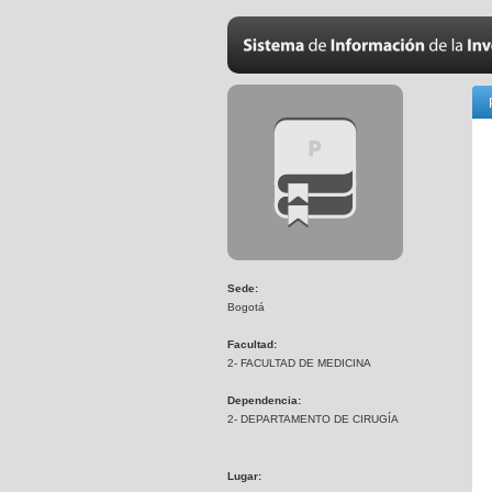
Sede:
Bogotá
Facultad:
2- FACULTAD DE MEDICINA
Dependencia:
2- DEPARTAMENTO DE CIRUGÍA
Lugar: