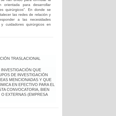
n orientada para desarrollar
es quirúrgicos”. En donde se
talecer las redes de relación y
responder a las necesidades
y cuidadores quirúrgicos en
CIÓN TRASLACIONAL
 INVESTIGACIÓN QUE
UPOS DE INVESTIGACIÓN
REAS MENCIONADAS Y QUE
MICA EN EFECTIVO PARA EL
TA CONVOCATORIA, BIEN
) O EXTERNAS (EMPRESA