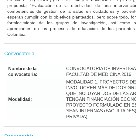
propuesta “Evaluación de la efectividad de una intervenció
competencias de gestión de la salud en cuidadores y pacient
esperan cumplir con lo objetivos planteados, pero sobre todo, for
fortalecimiento de los grupos de investigación, así como 
apremiantes en los procesos de educación de los pacientes 
Colombia.
Convocatoria
Nombre de la
CONVOCATORIA DE INVESTIGA
convocatoria:
FACULTAD DE MEDICINA 2016
MODALIDAD 1. PROYECTOS DE
INVOLUCREN MÁS DE DOS GR
QUE INCLUYAN DOS DE LAS Á
Modalidad:
TENGAN FINANCIACIÓN ECONÓ
PROYECTO FORMULADO EN ES
SEAN INTERNAS (FACULTADES
PRIVADA).