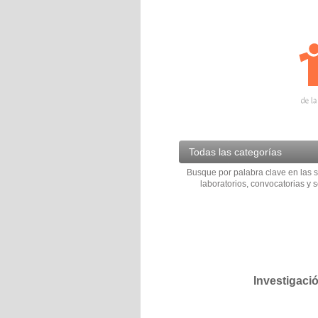
Todas las categorías
Busque por palabra clave en las s
laboratorios, convocatorias y s
Investigaci