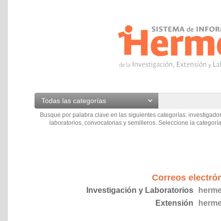
Todas las categorías
Busque por palabra clave en las siguientes categorías: investigador
laboratorios, convocatorias y semilleros. Seleccione la categoría
Correos electró
Investigación y Laboratorios
herme
Extensión
herme