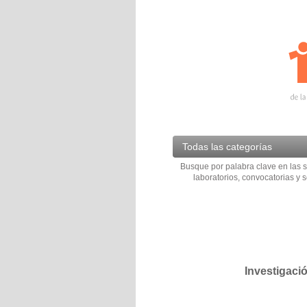
Todas las categorías
Busque por palabra clave en las s
laboratorios, convocatorias y s
Investigaci