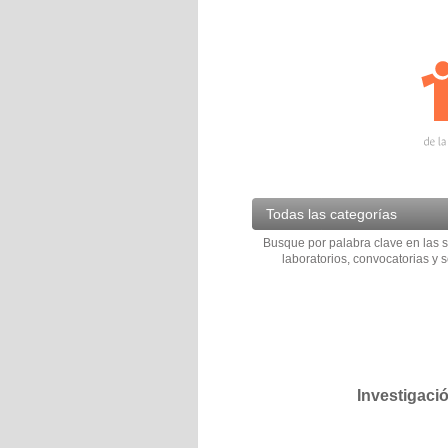
Todas las categorías
Busque por palabra clave en las s
laboratorios, convocatorias y s
Investigaci