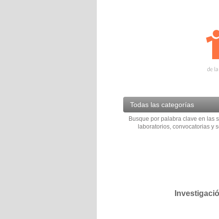
Todas las categorías
Busque por palabra clave en las s
laboratorios, convocatorias y s
Investigaci