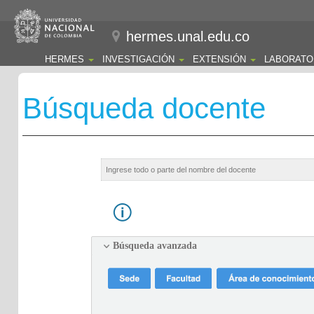
hermes.unal.edu.co
HERMES
INVESTIGACIÓN
EXTENSIÓN
LABORATO
Búsqueda docente
Búsqueda avanzada