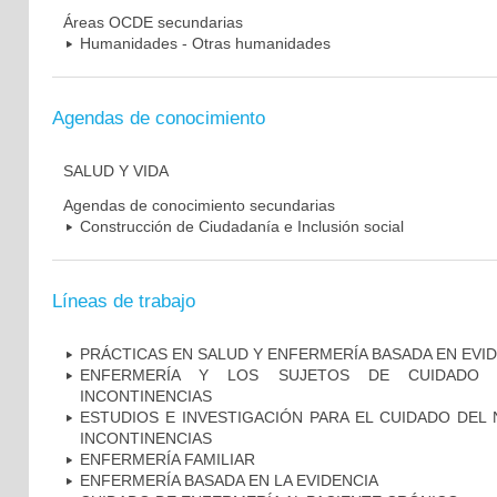
Áreas OCDE secundarias
Humanidades - Otras humanidades
Agendas de conocimiento
SALUD Y VIDA
Agendas de conocimiento secundarias
Construcción de Ciudadanía e Inclusión social
Líneas de trabajo
PRÁCTICAS EN SALUD Y ENFERMERÍA BASADA EN EVI
ENFERMERÍA Y LOS SUJETOS DE CUIDADO 
INCONTINENCIAS
ESTUDIOS E INVESTIGACIÓN PARA EL CUIDADO DEL
INCONTINENCIAS
ENFERMERÍA FAMILIAR
ENFERMERÍA BASADA EN LA EVIDENCIA