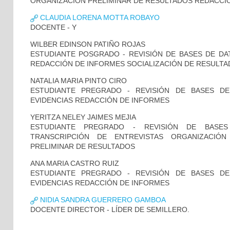
ORGANIZACIÓN PRELIMINAR DE RESULTADOS REDACCI
CLAUDIA LORENA MOTTA ROBAYO
DOCENTE - Y
WILBER EDINSON PATIÑO ROJAS
ESTUDIANTE POSGRADO - REVISIÓN DE BASES DE DAT
REDACCIÓN DE INFORMES SOCIALIZACIÓN DE RESULT
NATALIA MARIA PINTO CIRO
ESTUDIANTE PREGRADO - REVISIÓN DE BASES D
EVIDENCIAS REDACCIÓN DE INFORMES
YERITZA NELEY JAIMES MEJIA
ESTUDIANTE PREGRADO - REVISIÓN DE BASES
TRANSCRIPCIÓN DE ENTREVISTAS ORGANIZACIÓ
PRELIMINAR DE RESULTADOS
ANA MARIA CASTRO RUIZ
ESTUDIANTE PREGRADO - REVISIÓN DE BASES D
EVIDENCIAS REDACCIÓN DE INFORMES
NIDIA SANDRA GUERRERO GAMBOA
DOCENTE DIRECTOR - LÍDER DE SEMILLERO.