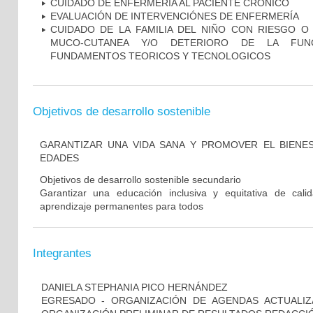
CUIDADO DE ENFERMERÍA AL PACIENTE CRÓNICO
EVALUACIÓN DE INTERVENCIÓNES DE ENFERMERÍA
CUIDADO DE LA FAMILIA DEL NIÑO CON RIESGO O
MUCO-CUTANEA Y/O DETERIORO DE LA FUNC
FUNDAMENTOS TEORICOS Y TECNOLOGICOS
Objetivos de desarrollo sostenible
GARANTIZAR UNA VIDA SANA Y PROMOVER EL BIENE
EDADES
Objetivos de desarrollo sostenible secundario
Garantizar una educación inclusiva y equitativa de cal
aprendizaje permanentes para todos
Integrantes
DANIELA STEPHANIA PICO HERNÁNDEZ
EGRESADO - ORGANIZACIÓN DE AGENDAS ACTUALIZ