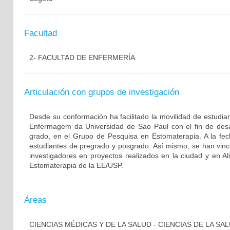
Facultad
2- FACULTAD DE ENFERMERÍA
Articulación con grupos de investigación
Desde su conformación ha facilitado la movilidad de estudia
Enfermagem da Universidad de Sao Paul con el fin de desar
grado, en el Grupo de Pesquisa en Estomaterapia. A la fech
estudiantes de pregrado y posgrado. Así mismo, se han vinc
investigadores en proyectos realizados en la ciudad y en A
Estomaterapia de la EE/USP.
Áreas
CIENCIAS MÉDICAS Y DE LA SALUD - CIENCIAS DE LA SA