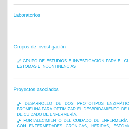
Laboratorios
Grupos de investigación
GRUPO DE ESTUDIOS E INVESTIGACIÓN PARA EL CU
ESTOMAS E INCONTINENCIAS
Proyectos asociados
DESARROLLO DE DOS PROTOTIPOS ENZIMÁTIC
BROMELINA PARA OPTIMIZAR EL DESBRIDAMIENTO DE
DE CUIDADO DE ENFERMERÍA.
FORTALECIMIENTO DEL CUIDADO DE ENFERMERÍA 
CON ENFERMEDADES CRÓNICAS, HERIDAS, ESTOM