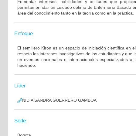
Fomentar intereses, habilidades y actitudes que propicie
permitan brindar un cuidado óptimo de Enfermería Basado en 
área del conocimiento tanto en la teoría como en la práctica.
Enfoque
El semillero Kiron es un espacio de iniciación científica en 
respeta los intereses investigativos de los estudiantes y que i
en eventos nacionales e internacionales especializados a t
haciendo.
Líder
NIDIA SANDRA GUERRERO GAMBOA
Sede
Bogotá