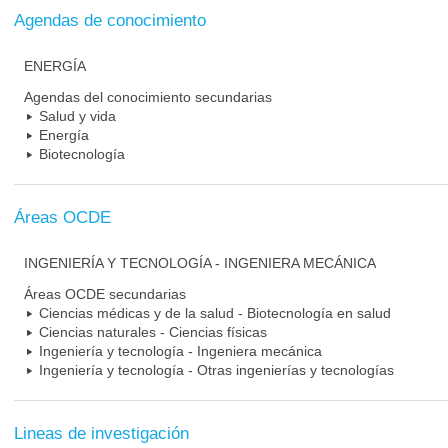
Agendas de conocimiento
ENERGÍA
Agendas del conocimiento secundarias
Salud y vida
Energía
Biotecnología
Áreas OCDE
INGENIERÍA Y TECNOLOGÍA - INGENIERA MECÁNICA
Áreas OCDE secundarias
Ciencias médicas y de la salud - Biotecnología en salud
Ciencias naturales - Ciencias físicas
Ingeniería y tecnología - Ingeniera mecánica
Ingeniería y tecnología - Otras ingenierías y tecnologías
Lineas de investigación