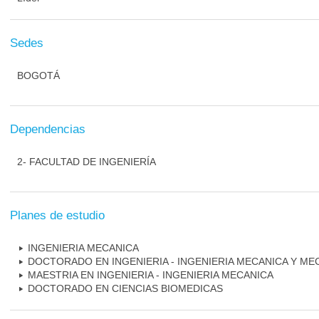
Sedes
BOGOTÁ
Dependencias
2- FACULTAD DE INGENIERÍA
Planes de estudio
INGENIERIA MECANICA
DOCTORADO EN INGENIERIA - INGENIERIA MECANICA Y M
MAESTRIA EN INGENIERIA - INGENIERIA MECANICA
DOCTORADO EN CIENCIAS BIOMEDICAS