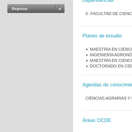
Dependencias
Regresar
3- FACULTAD DE CIENC
Planes de estudio
MAESTRIA EN CIENC
INGENIERÍA AGRONÓ
MAESTRÍA EN CIENC
DOCTORADO EN CIE
Agendas de conocimie
CIENCIAS AGRARIAS 
Áreas OCDE