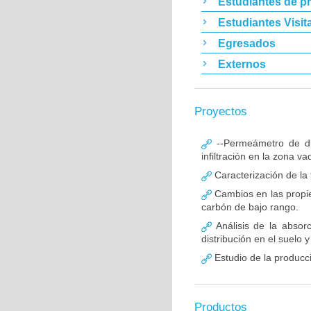
Estudiantes de p
Estudiantes Visit
Egresados
Externos
Proyectos
--Permeámetro de di
infiltración en la zona v
Caracterización de la
Cambios en las propied
carbón de bajo rango.
Análisis de la absorc
distribución en el suelo y
Estudio de la producci
Productos