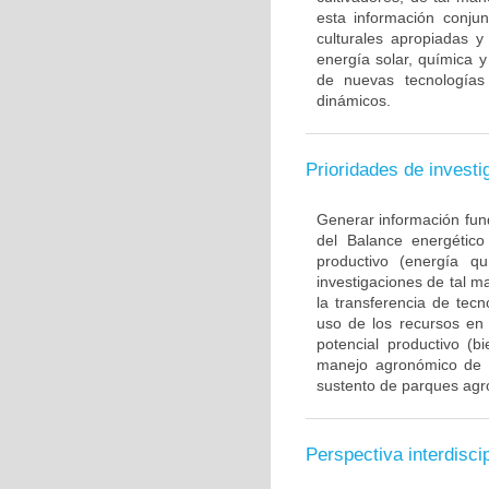
esta información conjun
culturales apropiadas y
energía solar, química 
de nuevas tecnologías 
dinámicos.
Prioridades de investi
Generar información fund
del Balance energético
productivo (energía qu
investigaciones de tal m
la transferencia de tecn
uso de los recursos en 
potencial productivo (b
manejo agronómico de e
sustento de parques agro
Perspectiva interdiscip