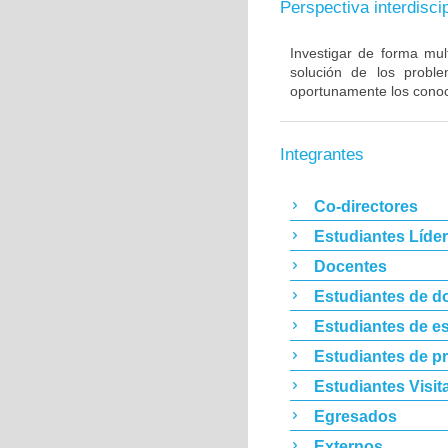
Perspectiva interdiscip
Investigar de forma mult
solución de los proble
oportunamente los conoc
Integrantes
Co-directores
Estudiantes Líde
Docentes
Estudiantes de d
Estudiantes de es
Estudiantes de p
Estudiantes Visit
Egresados
Externos