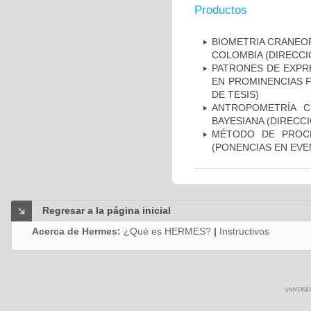
Productos
BIOMETRIA CRANEOF
COLOMBIA (DIRECCI
PATRONES DE EXPRE
EN PROMINENCIAS F
DE TESIS)
ANTROPOMETRÍA C
BAYESIANA (DIRECCI
MÉTODO DE PROCR
(PONENCIAS EN EVE
Regresar a la página inicial
Acerca de Hermes:
¿Qué es HERMES?
|
Instructivos