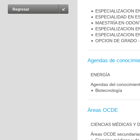
Regresar
ESPECIALIZACION E
ESPECIALIDAD EN E
MAESTRÍA EN ODON
ESPECIALIZACION E
ESPECIALIZACION 
OPCION DE GRADO 
Agendas de conocimie
ENERGÍA
Agendas del conocimien
Biotecnología
Áreas OCDE
CIENCIAS MÉDICAS Y D
Áreas OCDE secundaria