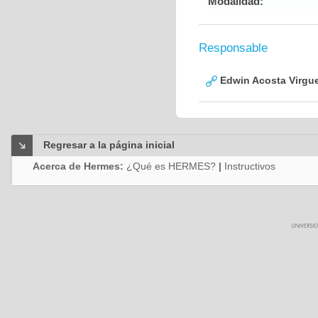
Modalidad:
Responsable
Edwin Acosta Virgu
Regresar a la página inicial
Acerca de Hermes:
¿Qué es HERMES?
|
Instructivos