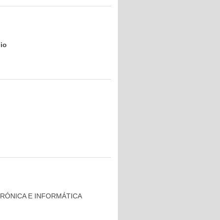
io
TRÓNICA E INFORMÁTICA