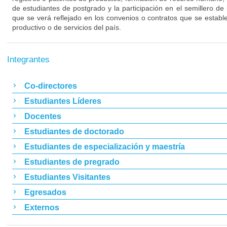
de estudiantes de postgrado y la participación en el semillero de i
que se verá reflejado en los convenios o contratos que se estab
productivo o de servicios del país.
Integrantes
Co-directores
Estudiantes Líderes
Docentes
Estudiantes de doctorado
Estudiantes de especialización y maestría
Estudiantes de pregrado
Estudiantes Visitantes
Egresados
Externos