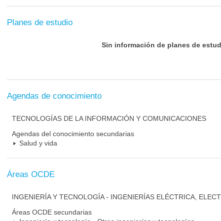
Planes de estudio
Sin información de planes de estud
Agendas de conocimiento
TECNOLOGÍAS DE LA INFORMACIÓN Y COMUNICACIONES
Agendas del conocimiento secundarias
Salud y vida
Áreas OCDE
INGENIERÍA Y TECNOLOGÍA - INGENIERÍAS ELÉCTRICA, ELEC
Áreas OCDE secundarias