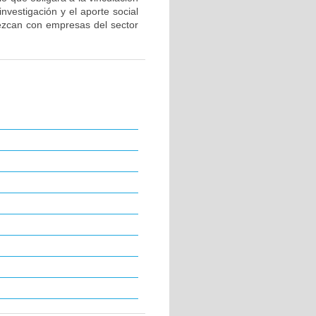
nvestigación y el aporte social
lezcan con empresas del sector