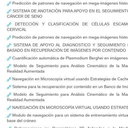
Predicción de patrones de navegación en mega-imágenes histo
SISTEMA DE ANOTACIÓN PARA APOYO EN EL SEGUIMIENT
CÁNCER DE SENO
DETECCIÓN Y CLASIFICACIÓN DE CÉLULAS ESCAM
CERVICAL
Predicción de patrones de navegación en mega-imágenes histo
SISTEMA DE APOYO AL DIAGNOSTICO Y SEGUIMIENTO
BASADO EN RECUPERACIÓN DE IMÁGENES POR CONTENIDO
Cuantificación automática de Plasmodium Berghei en imágenes
Modelo de Seguimiento para Análisis Cinemático de la Ma
Realidad Aumentada
Navegación en Microscopía virtual usando Estrategias de Cach
Sistema para la recuperación por contenido en un Banco de I
Modelo de Seguimiento para Análisis Cinemático de la Ma
Realidad Aumentada
NAVEGACIÓN EN MICROSCOPÍA VIRTUAL USANDO ESTRAT
Modulo de navegación para un sistema de entrenamiento virtual 
base del cráneo