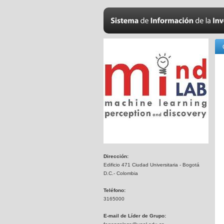
Dirección:
Edificio 471 Ciudad Universitaria - Bogotá
D.C.- Colombia
Teléfono:
3165000
E-mail de Líder de Grupo: