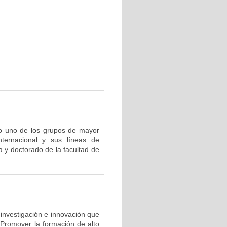
mo uno de los grupos de mayor
nternacional y sus líneas de
a y doctorado de la facultad de
 investigación e innovación que
 Promover la formación de alto