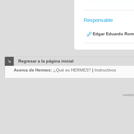
Responsable
Edgar Eduardo Rome
Regresar a la página inicial
Acerca de Hermes:
¿Qué es HERMES?
|
Instructivos