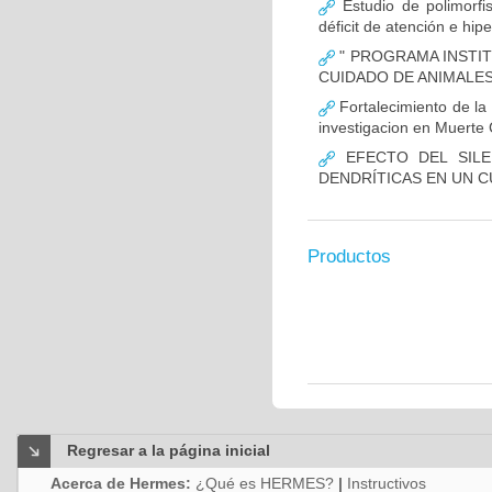
Estudio de polimor
déficit de atención e hi
" PROGRAMA INSTIT
CUIDADO DE ANIMALES
Fortalecimiento de 
investigacion en Muerte 
EFECTO DEL SILE
DENDRÍTICAS EN UN 
Productos
Regresar a la página inicial
Acerca de Hermes:
¿Qué es HERMES?
|
Instructivos