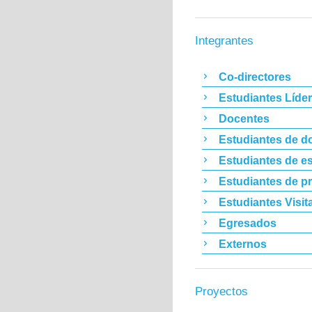
Integrantes
Co-directores
Estudiantes Líde
Docentes
Estudiantes de d
Estudiantes de es
Estudiantes de p
Estudiantes Visit
Egresados
Externos
Proyectos