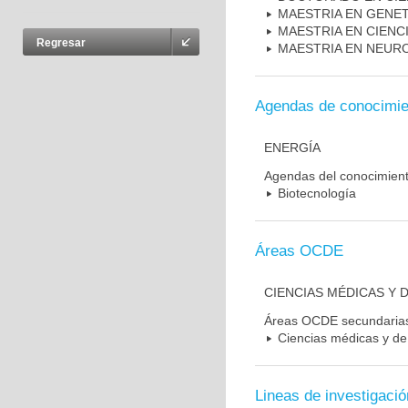
MAESTRIA EN GENE
MAESTRIA EN CIENC
Regresar
MAESTRIA EN NEUR
Agendas de conocimie
ENERGÍA
Agendas del conocimien
Biotecnología
Áreas OCDE
CIENCIAS MÉDICAS Y D
Áreas OCDE secundaria
Ciencias médicas y de 
Lineas de investigació