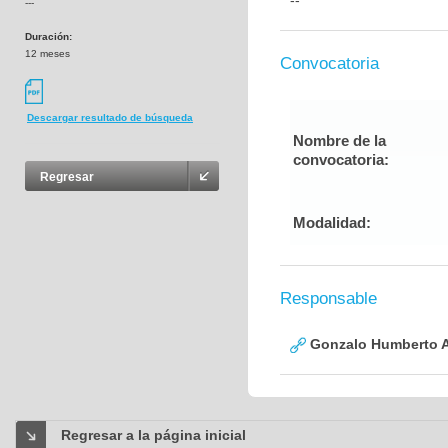
--
---
Duración:
12 meses
Convocatoria
Descargar resultado de búsqueda
Nombre de la
convocatoria:
Regresar
Modalidad:
Responsable
Gonzalo Humberto A
Regresar a la página inicial