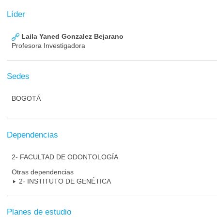
Líder
Laila Yaned Gonzalez Bejarano
Profesora Investigadora
Sedes
BOGOTÁ
Dependencias
2- FACULTAD DE ODONTOLOGÍA
Otras dependencias
2- INSTITUTO DE GENÉTICA
Planes de estudio