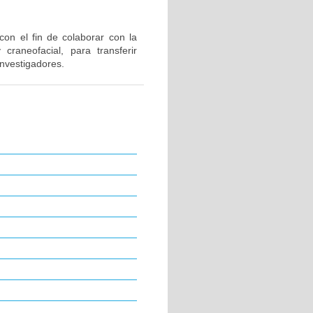
 con el fin de colaborar con la
craneofacial, para transferir
nvestigadores.