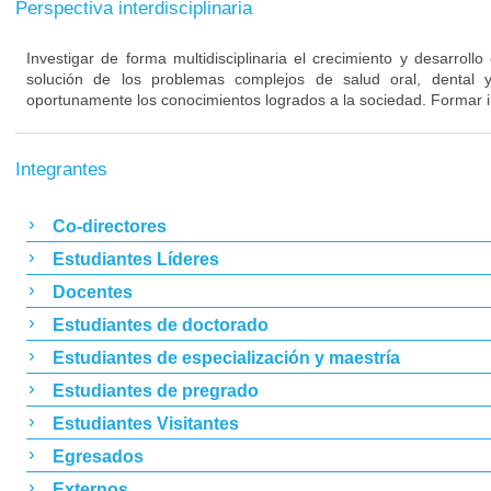
Perspectiva interdisciplinaria
Investigar de forma multidisciplinaria el crecimiento y desarrollo
solución de los problemas complejos de salud oral, dental y 
oportunamente los conocimientos logrados a la sociedad. Formar i
Integrantes
Co-directores
Estudiantes Líderes
Docentes
Estudiantes de doctorado
Estudiantes de especialización y maestría
Estudiantes de pregrado
Estudiantes Visitantes
Egresados
Externos