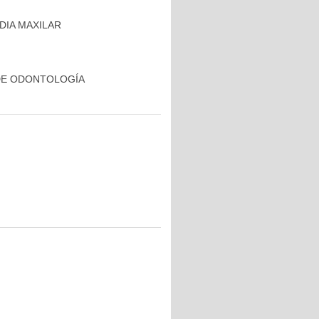
DIA MAXILAR
DE ODONTOLOGÍA