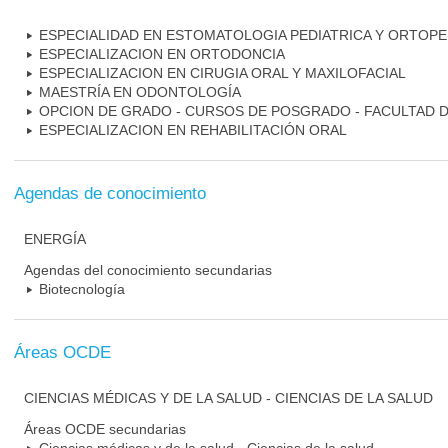
ESPECIALIDAD EN ESTOMATOLOGIA PEDIATRICA Y ORTOPE
ESPECIALIZACION EN ORTODONCIA
ESPECIALIZACION EN CIRUGIA ORAL Y MAXILOFACIAL
MAESTRÍA EN ODONTOLOGÍA
OPCION DE GRADO - CURSOS DE POSGRADO - FACULTAD 
ESPECIALIZACION EN REHABILITACIÓN ORAL
Agendas de conocimiento
ENERGÍA
Agendas del conocimiento secundarias
Biotecnología
Áreas OCDE
CIENCIAS MÉDICAS Y DE LA SALUD - CIENCIAS DE LA SALUD
Áreas OCDE secundarias