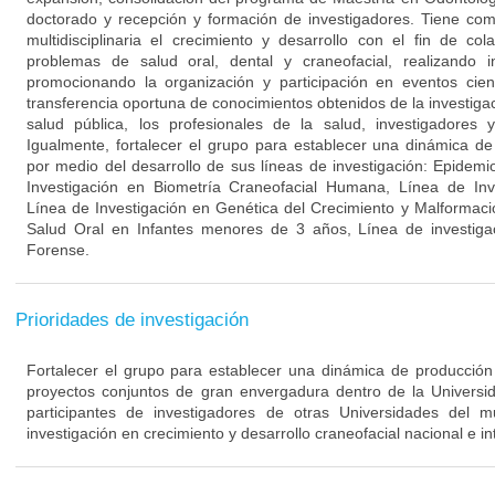
doctorado y recepción y formación de investigadores. Tiene com
multidisciplinaria el crecimiento y desarrollo con el fin de co
problemas de salud oral, dental y craneofacial, realizando in
promocionando la organización y participación en eventos cient
transferencia oportuna de conocimientos obtenidos de la investigac
salud pública, los profesionales de la salud, investigadores
Igualmente, fortalecer el grupo para establecer una dinámica de 
por medio del desarrollo de sus líneas de investigación: Epidemi
Investigación en Biometría Craneofacial Humana, Línea de Inv
Línea de Investigación en Genética del Crecimiento y Malformaci
Salud Oral en Infantes menores de 3 años, Línea de investiga
Forense.
Prioridades de investigación
Fortalecer el grupo para establecer una dinámica de producción c
proyectos conjuntos de gran envergadura dentro de la Univers
participantes de investigadores de otras Universidades del
investigación en crecimiento y desarrollo craneofacial nacional e in