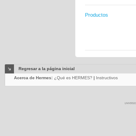
Productos
Regresar a la página inicial
Acerca de Hermes:
¿Qué es HERMES?
|
Instructivos