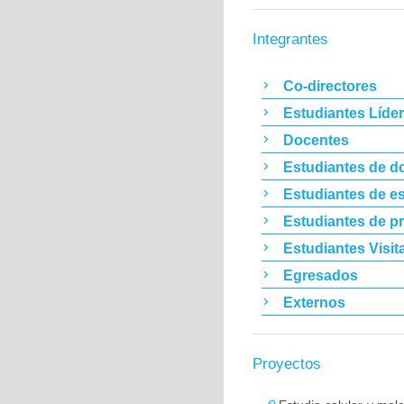
Integrantes
Co-directores
Estudiantes Líde
Docentes
Estudiantes de d
Estudiantes de es
Estudiantes de p
Estudiantes Visit
Egresados
Externos
Proyectos