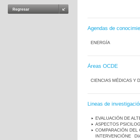
Regresar
Agendas de conocimie
ENERGÍA
Áreas OCDE
CIENCIAS MÉDICAS Y D
Lineas de investigació
EVALUACIÓN DE ALT
ASPECTOS PSICILOG
COMPARACIÓN DEL C
INTERVENCIÓNE DI