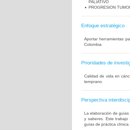
PALIATIVO
PROGRESION TUMOR
Enfoque estratégico
Aportar herramientas pa
Colombia
Prioridades de investi
Calidad de vida en cánc
temprano.
Perspectiva interdiscip
La elaboración de guías 
y saberes. Este trabajo
guías de práctica clínica.