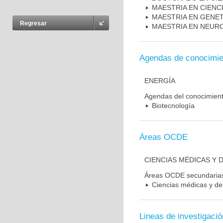
MAESTRIA EN CIENC
MAESTRIA EN GENE
Regresar
MAESTRIA EN NEUR
Agendas de conocimie
ENERGÍA
Agendas del conocimien
Biotecnología
Áreas OCDE
CIENCIAS MÉDICAS Y D
Áreas OCDE secundaria
Ciencias médicas y de 
Lineas de investigació