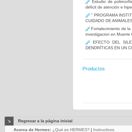
Estudio de polimor
déficit de atención e hi
" PROGRAMA INSTIT
CUIDADO DE ANIMALES
Fortalecimiento de 
investigacion en Muerte 
EFECTO DEL SILE
DENDRÍTICAS EN UN 
Productos
Regresar a la página inicial
Acerca de Hermes:
¿Qué es HERMES?
|
Instructivos