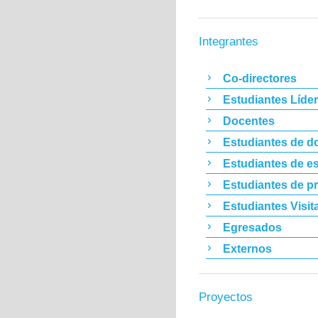
Integrantes
Co-directores
Estudiantes Líde
Docentes
Estudiantes de d
Estudiantes de es
Estudiantes de p
Estudiantes Visit
Egresados
Externos
Proyectos