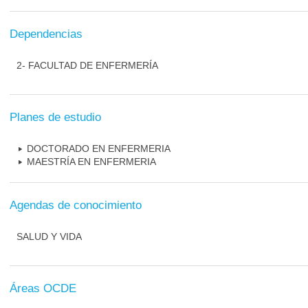
Dependencias
2- FACULTAD DE ENFERMERÍA
Planes de estudio
DOCTORADO EN ENFERMERIA
MAESTRÍA EN ENFERMERIA
Agendas de conocimiento
SALUD Y VIDA
Áreas OCDE