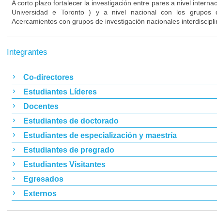
A corto plazo fortalecer la investigación entre pares a nivel inter
Universidad e Toronto ) y a nivel nacional con los grupos de
Acercamientos con grupos de investigación nacionales interdiscipli
Integrantes
Co-directores
Estudiantes Líderes
Docentes
Estudiantes de doctorado
Estudiantes de especialización y maestría
Estudiantes de pregrado
Estudiantes Visitantes
Egresados
Externos