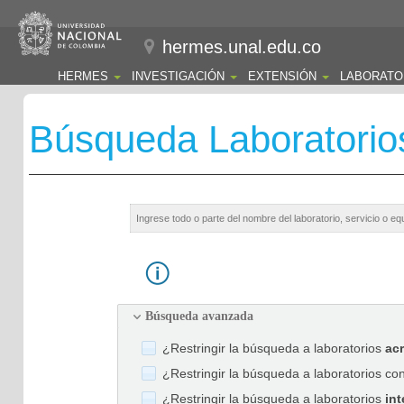
hermes.unal.edu.co
HERMES
INVESTIGACIÓN
EXTENSIÓN
LABORATO
Búsqueda Laboratorio
Búsqueda avanzada
¿Restringir la búsqueda a laboratorios
ac
¿Restringir la búsqueda a laboratorios co
¿Restringir la búsqueda a laboratorios
int