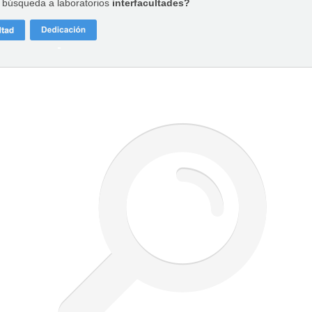
a búsqueda a laboratorios
interfacultades?