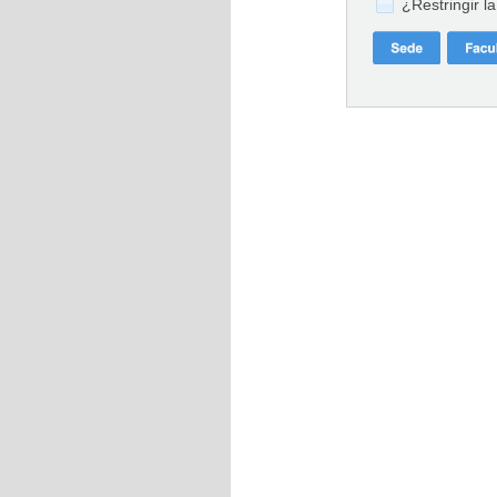
¿Restringir l