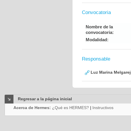
Convocatoria
Nombre de la
convocatoria:
Modalidad:
Responsable
Luz Marina Melgare
Regresar a la página inicial
Acerca de Hermes:
¿Qué es HERMES?
|
Instructivos