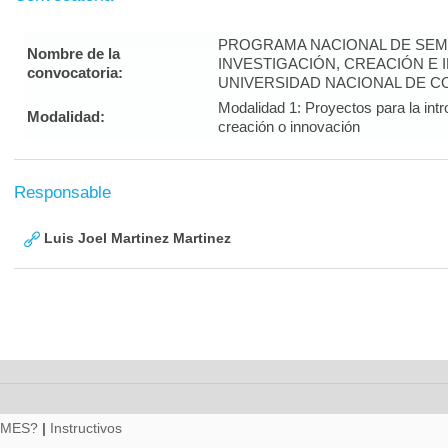
PROGRAMA NACIONAL DE SEM
Nombre de la
INVESTIGACIÓN, CREACIÓN E 
convocatoria:
UNIVERSIDAD NACIONAL DE CO
Modalidad 1: Proyectos para la intr
Modalidad:
creación o innovación
Responsable
Luis Joel Martinez Martinez
RMES?
|
Instructivos