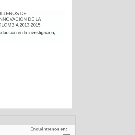
ILLEROS DE
INNOVACIÓN DE LA
LOMBIA 2013-2015
oducción en la investigación,
Encuéntrenos en: