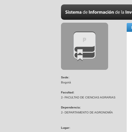
Sede:
Bogotá
Facultad:
2- FACULTAD DE CIENCIAS AGRARIAS
Dependencia:
2- DEPARTAMENTO DE AGRONOMÍA
Lugar: