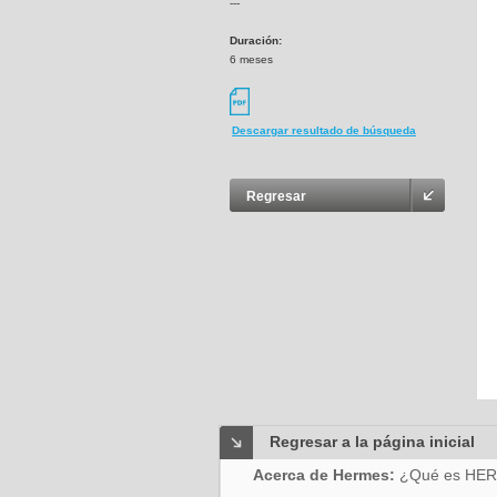
---
Duración:
6 meses
Descargar resultado de búsqueda
Regresar
Regresar a la página inicial
Acerca de Hermes:
¿Qué es HE