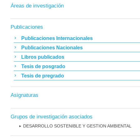
Áreas de investigación
Publicaciones
Publicaciones Internacionales
Publicaciones Nacionales
Libros publicados
Tesis de posgrado
Tesis de pregrado
Asignaturas
Grupos de investigación asociados
DESARROLLO SOSTENIBLE Y GESTION AMBIENTAL