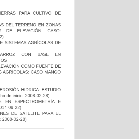
IERRAS PARA CULTIVO DE
AS DEL TERRENO EN ZONAS
S DE ELEVACIÓN. CASO:
2)
DE SISTEMAS AGRÍCOLAS DE
E ARROZ CON BASE EN
TOS
ELEVACIÓN COMO FUENTE DE
AS AGRÍCOLAS: CASO MANGO
EROSIÓN HIDRICA: ESTUDIO
ha de inicio: 2008-02-28)
E EN ESPECTROMETRÍA E
2014-09-22)
NES DE SATELITE PARA EL
: 2008-02-28)