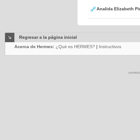
Analida Elizabeth Pi
Regresar a la página inicial
Acerca de Hermes:
¿Qué es HERMES?
|
Instructivos