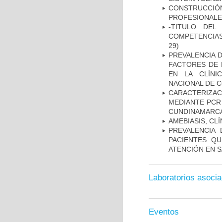
CONSTRUCCI
PROFESIONALE
-TITULO DEL
COMPETENCIAS
29)
PREVALENCIA D
FACTORES DE 
EN LA CLÍNI
NACIONAL DE 
CARACTERIZA
MEDIANTE PCR
CUNDINAMARC
AMEBIASIS, CL
PREVALENCIA 
PACIENTES QU
ATENCIÓN EN 
Laboratorios asoci
Eventos