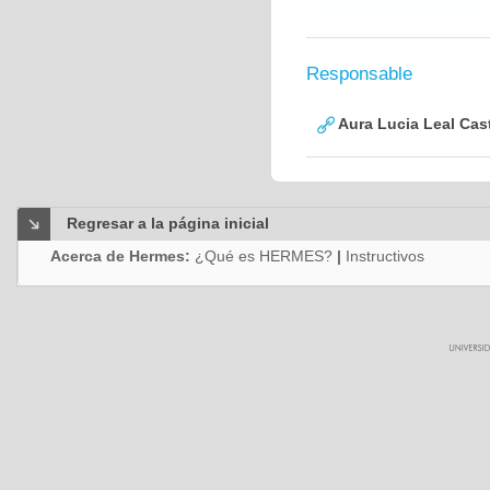
Responsable
Aura Lucia Leal Cas
Regresar a la página inicial
Acerca de Hermes:
¿Qué es HERMES?
|
Instructivos