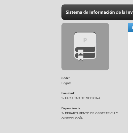
Sede:
Bogotá
Facultad:
2- FACULTAD DE MEDICINA
Dependencia:
2- DEPARTAMENTO DE OBSTETRICIA Y
GINECOLOGÍA