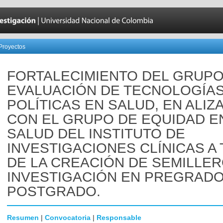
Proyectos
FORTALECIMIENTO DEL GRUPO
EVALUACIÓN DE TECNOLOGÍAS
POLÍTICAS EN SALUD, EN ALIZ
CON EL GRUPO DE EQUIDAD E
SALUD DEL INSTITUTO DE
INVESTIGACIONES CLÍNICAS A
DE LA CREACIÓN DE SEMILLE
INVESTIGACIÓN EN PREGRADO
POSTGRADO.
Resumen
|
Convocatoria
|
Responsable