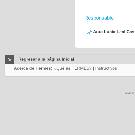
Responsable
Aura Lucia Leal Cas
Regresar a la página inicial
Acerca de Hermes:
¿Qué es HERMES?
|
Instructivos