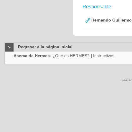
Responsable
Hernando Guillermo 
Regresar a la página inicial
Acerca de Hermes:
¿Qué es HERMES?
|
Instructivos