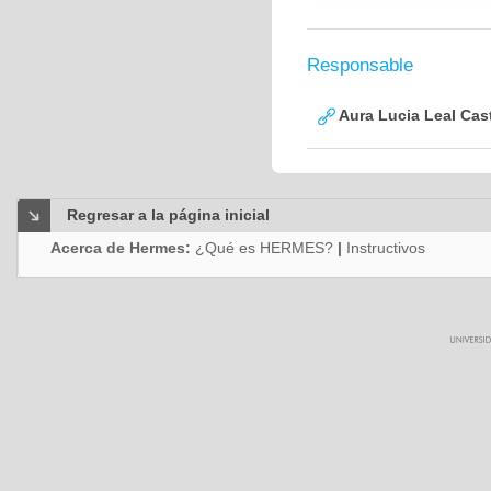
Responsable
Aura Lucia Leal Cas
Regresar a la página inicial
Acerca de Hermes:
¿Qué es HERMES?
|
Instructivos