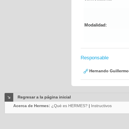
Modalidad:
Responsable
Hernando Guillermo 
Regresar a la página inicial
Acerca de Hermes:
¿Qué es HERMES?
|
Instructivos