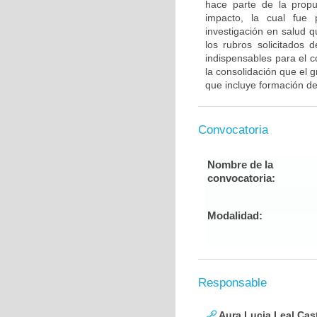
hace parte de la propu
impacto, la cual fue 
investigación en salud 
los rubros solicitados 
indispensables para el c
la consolidación que el
que incluye formación de
Convocatoria
Nombre de la
convocatoria:
Modalidad:
Responsable
Aura Lucia Leal Cas