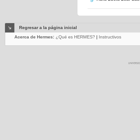
Regresar a la página inicial
Acerca de Hermes:
¿Qué es HERMES?
|
Instructivos