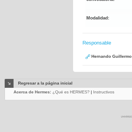
Modalidad:
Responsable
Hernando Guillermo 
Regresar a la página inicial
Acerca de Hermes:
¿Qué es HERMES?
|
Instructivos