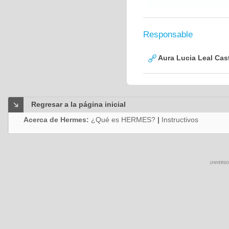
Responsable
Aura Lucia Leal Cas
Regresar a la página inicial
Acerca de Hermes:
¿Qué es HERMES?
|
Instructivos