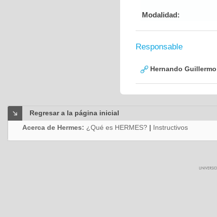
Modalidad:
Responsable
Hernando Guillermo 
Regresar a la página inicial
Acerca de Hermes:
¿Qué es HERMES?
|
Instructivos