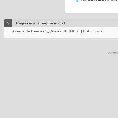
Regresar a la página inicial
Acerca de Hermes:
¿Qué es HERMES?
|
Instructivos