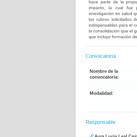
hace parte de la propu
impacto, la cual fue 
investigación en salud 
los rubros solicitados 
indispensables para el c
la consolidación que el
que incluye formación de
Convocatoria
Nombre de la
convocatoria:
Modalidad:
Responsable
Aura Lucia Leal Cas