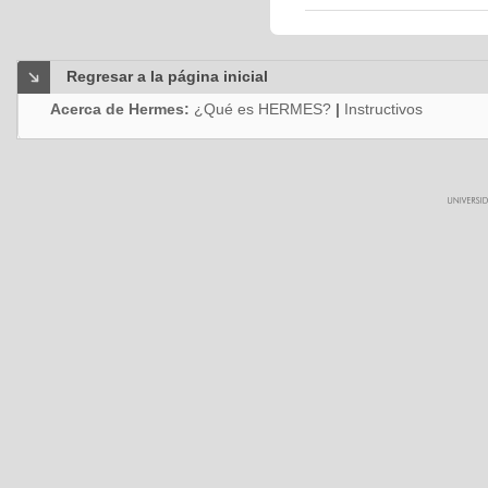
Regresar a la página inicial
Acerca de Hermes:
¿Qué es HERMES?
|
Instructivos