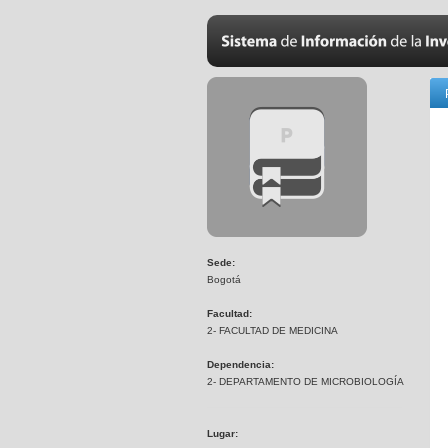
Sede:
Bogotá
Facultad:
2- FACULTAD DE MEDICINA
Dependencia:
2- DEPARTAMENTO DE MICROBIOLOGÍA
Lugar: