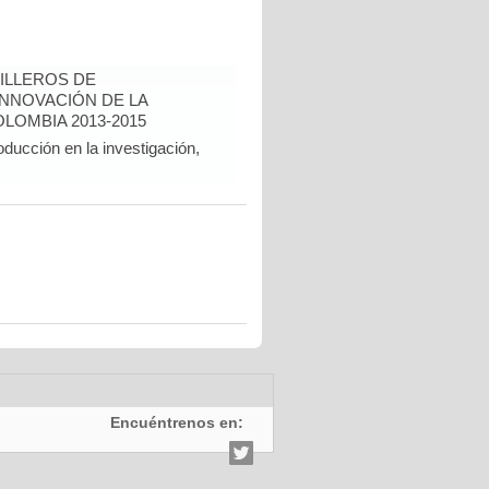
ILLEROS DE
INNOVACIÓN DE LA
LOMBIA 2013-2015
oducción en la investigación,
Encuéntrenos en: