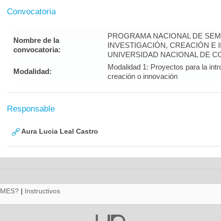
Convocatoria
PROGRAMA NACIONAL DE SEM
Nombre de la
INVESTIGACIÓN, CREACIÓN E 
convocatoria:
UNIVERSIDAD NACIONAL DE CO
Modalidad 1: Proyectos para la intr
Modalidad:
creación o innovación
Responsable
Aura Lucia Leal Castro
RMES?
|
Instructivos