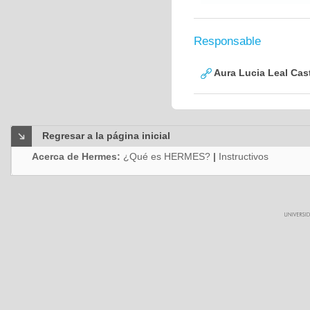
Responsable
Aura Lucia Leal Cas
Regresar a la página inicial
Acerca de Hermes:
¿Qué es HERMES?
|
Instructivos