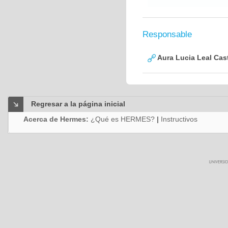
Responsable
Aura Lucia Leal Cas
Regresar a la página inicial
Acerca de Hermes:
¿Qué es HERMES?
|
Instructivos