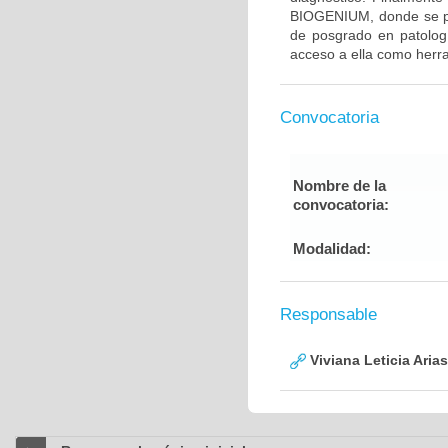
BIOGENIUM, donde se pon
de posgrado en patolog
acceso a ella como herr
Convocatoria
Nombre de la
convocatoria:
Modalidad:
Responsable
Viviana Leticia Aria