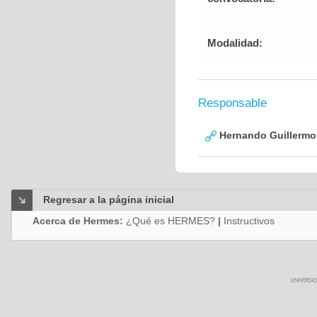
Modalidad:
Responsable
Hernando Guillermo 
Regresar a la página inicial
Acerca de Hermes:
¿Qué es HERMES?
|
Instructivos