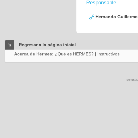
Responsable
Hernando Guillermo 
Regresar a la página inicial
Acerca de Hermes:
¿Qué es HERMES?
|
Instructivos