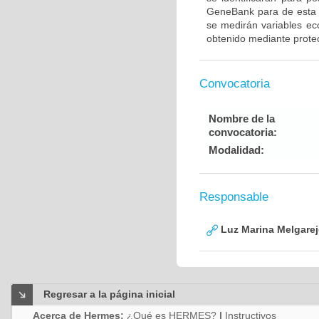
GeneBank para de esta m
se medirán variables eco
obtenido mediante prote
Convocatoria
Nombre de la
convocatoria:
Modalidad:
Responsable
Luz Marina Melgare
Regresar a la página inicial
Acerca de Hermes:
¿Qué es HERMES?
|
Instructivos