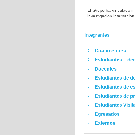
El Grupo ha vinculado in
investigacion internacio
Integrantes
Co-directores
Estudiantes Líde
Docentes
Estudiantes de d
Estudiantes de es
Estudiantes de p
Estudiantes Visit
Egresados
Externos