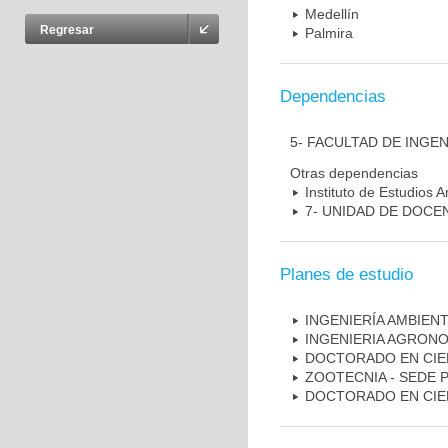
Medellín
Regresar
Palmira
Dependencias
5- FACULTAD DE INGEN
Otras dependencias
Instituto de Estudios 
7- UNIDAD DE DOCE
Planes de estudio
INGENIERÍA AMBIEN
INGENIERIA AGRON
DOCTORADO EN CIE
ZOOTECNIA - SEDE 
DOCTORADO EN CIE