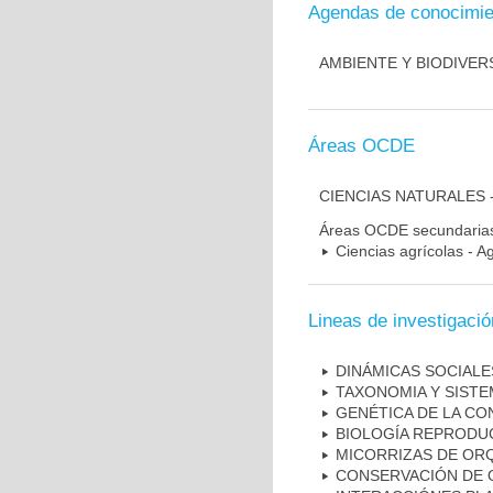
Agendas de conocimie
AMBIENTE Y BIODIVER
Áreas OCDE
CIENCIAS NATURALES 
Áreas OCDE secundaria
Ciencias agrícolas - Ag
Lineas de investigació
DINÁMICAS SOCIALE
TAXONOMIA Y SISTE
GENÉTICA DE LA C
BIOLOGÍA REPRODU
MICORRIZAS DE OR
CONSERVACIÓN DE 