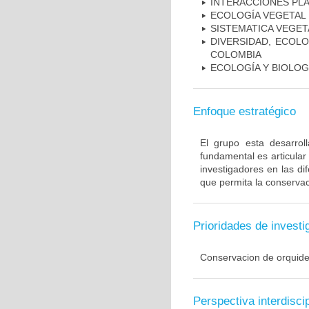
INTERACCIÓNES PL
ECOLOGÍA VEGETAL
SISTEMATICA VEGET
DIVERSIDAD, ECOLO
COLOMBIA
ECOLOGÍA Y BIOLOG
Enfoque estratégico
El grupo esta desarroll
fundamental es articular
investigadores en las di
que permita la conservac
Prioridades de investi
Conservacion de orquid
Perspectiva interdiscip