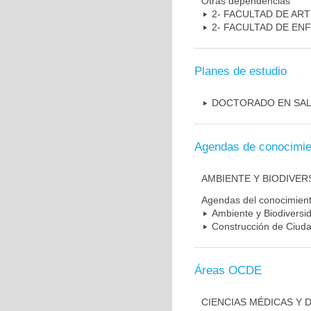
Otras dependencias
2- FACULTAD DE AR
2- FACULTAD DE EN
Planes de estudio
DOCTORADO EN SAL
Agendas de conocimie
AMBIENTE Y BIODIVER
Agendas del conocimien
Ambiente y Biodiversi
Construcción de Ciudad
Áreas OCDE
CIENCIAS MÉDICAS Y D