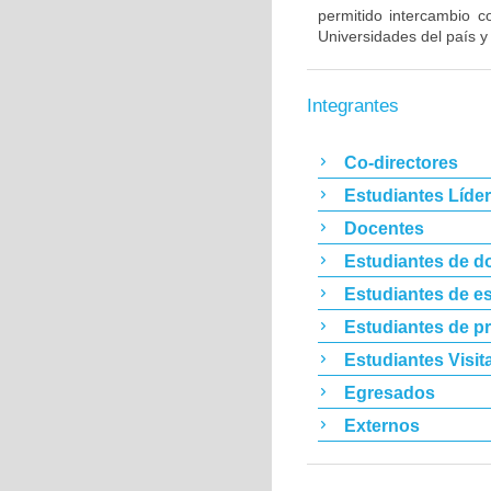
permitido intercambio 
Universidades del país y
Integrantes
Co-directores
Estudiantes Líde
Docentes
Estudiantes de d
Estudiantes de es
Estudiantes de p
Estudiantes Visit
Egresados
Externos