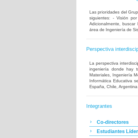
Las prioridades del Grup
siguientes: - Visión po
Adicionalmente, buscar 
área de Ingeniería de Si
Perspectiva interdiscip
La perspectiva interdisc
ingeniería donde hay t
Materiales, Ingeniería M
Informática Educativa s
España, Chile, Argentina
Integrantes
Co-directores
Estudiantes Líde