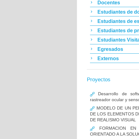
Docentes
Estudiantes de d
Estudiantes de es
Estudiantes de p
Estudiantes Visit
Egresados
Externos
Proyectos
Desarrollo de softw
rastreador ocular y sens
MODELO DE UN PER
DE LOS ELEMENTOS D
DE REALISMO VISUAL
FORMACION EN I
ORIENTADO A LA SOL