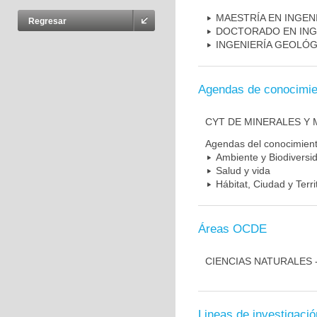
MAESTRÍA EN INGEN
Regresar
DOCTORADO EN INGE
INGENIERÍA GEOLÓG
Agendas de conocimie
CYT DE MINERALES Y 
Agendas del conocimien
Ambiente y Biodiversi
Salud y vida
Hábitat, Ciudad y Terri
Áreas OCDE
CIENCIAS NATURALES 
Lineas de investigació